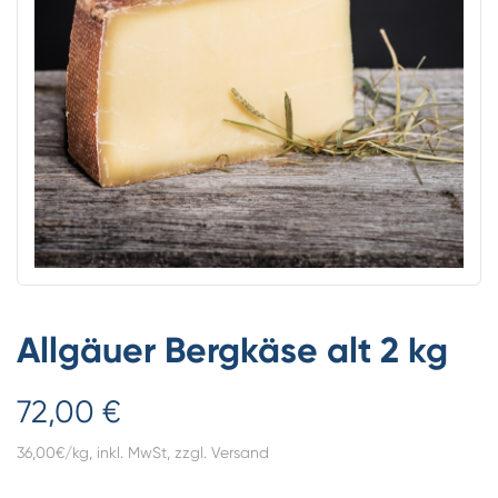
Allgäuer Bergkäse alt 2 kg
72,00 €
36,00€/kg, inkl. MwSt,
zzgl. Versand