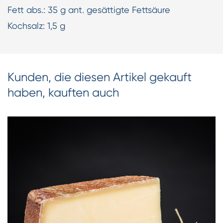
Fett abs.: 35 g ant. gesättigte Fettsäure
Kochsalz: 1,5 g
Kunden, die diesen Artikel gekauft
haben, kauften auch