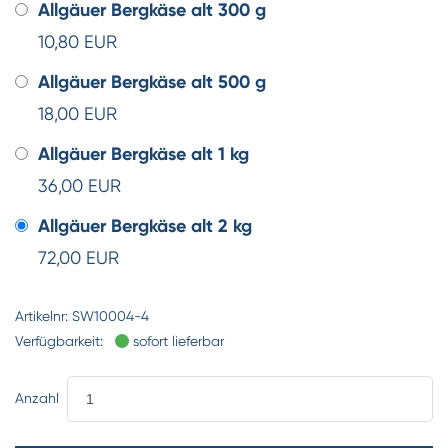
Allgäuer Bergkäse alt 300 g
10,80 EUR
Allgäuer Bergkäse alt 500 g
18,00 EUR
Allgäuer Bergkäse alt 1 kg
36,00 EUR
Allgäuer Bergkäse alt 2 kg
72,00 EUR
Artikelnr:
SW10004-4
Verfügbarkeit:
sofort lieferbar
Anzahl