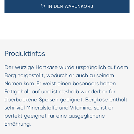
IN DEN WARENKORB
Produktinfos
Der würzige Hartkäse wurde ursprünglich auf dem
Berg hergestellt, wodurch er auch zu seinem
Namen kam. Er weist einen besonders hohen
Fettgehalt auf und ist deshalb wunderbar für
überbackene Speisen geeignet. Bergkäse enthält
sehr viel Mineralstoffe und Vitamine, so ist er
perfekt geeignet für eine ausgeglichene
Ernährung.