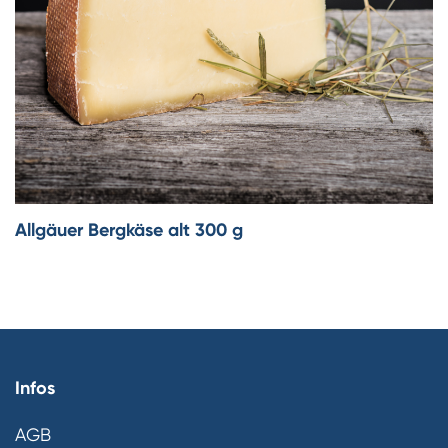
Allgäuer Bergkäse alt 300 g
Infos
AGB