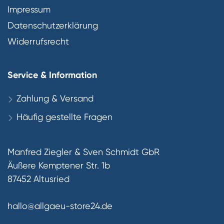
Impressum
Datenschutzerklärung
Widerrufsrecht
Service & Information
Zahlung & Versand
Häufig gestellte Fragen
Manfred Ziegler & Sven Schmidt GbR
Äußere Kemptener Str. 1b
87452 Altusried
hallo@allgaeu-store24.de