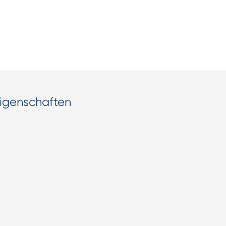
igenschaften