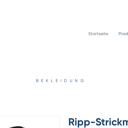
Startseite
Prod
BEKLEIDUNG
Ripp-Strick