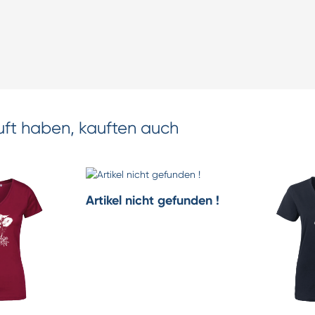
uft haben, kauften auch
Artikel nicht gefunden !