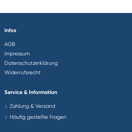
Infos
AGB
Impressum
Datenschutzerklärung
Widerrufsrecht
Service & Information
Zahlung & Versand
Häufig gestellte Fragen