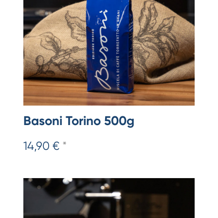
Basoni Torino 500g
14,90 €
*