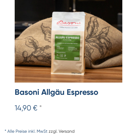
Basoni Allgäu Espresso
14,90 €
*
* Alle Preise inkl. MwSt
zzgl. Versand