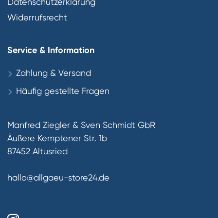
Datenschutzerklärung
Widerrufsrecht
Service & Information
Zahlung & Versand
Häufig gestellte Fragen
Manfred Ziegler & Sven Schmidt GbR
Äußere Kemptener Str. 1b
87452 Altusried
hallo@allgaeu-store24.de