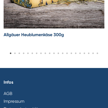
Allgäuer Heublumenkäse 300g
Infos
AGB
Impressum