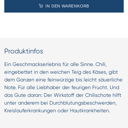
IN DEN WARENKORB
Produktinfos
Ein Geschmackserlebnis für alle Sinne. Chili,
eingebettet in den weichen Teig des Käses, gibt
dem Ganzen eine feinwürzige bis leicht säuerliche
Note. Für alle Liebhaber der feurigen Frucht. Und
das Gute daran: Der Wirkstoff der Chilischote hilft
unter anderem bei Durchblutungsbeschwerden,
Kreislauferkrankungen oder Hautkrankheiten.