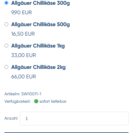
Allgäuer Chillikäse 300g
9,90 EUR
Allgäuer Chillikäse 500g
16,50 EUR
Allgäuer Chillikäse 1kg
33,00 EUR
Allgäuer Chillikäse 2kg
66,00 EUR
Artikelnr:
SW10011-1
Verfügbarkeit:
sofort lieferbar
Anzahl